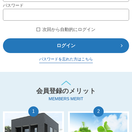
パスワード
次回から自動的にログイン
ログイン
パスワードを忘れた方はこちら
会員登録のメリット
MEMBERS MERIT
1
2