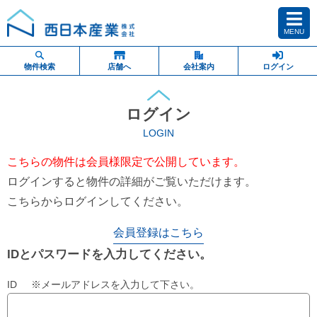
MENU
物件検索
店舗へ
会社案内
ログイン
ログイン
LOGIN
こちらの物件は会員様限定で公開しています。
ログインすると物件の詳細がご覧いただけます。
こちらからログインしてください。
会員登録はこちら
IDとパスワードを入力してください。
ID ※メールアドレスを入力して下さい。