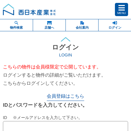
MENU
物件検索
店舗へ
会社案内
ログイン
ログイン
LOGIN
こちらの物件は会員様限定で公開しています。
ログインすると物件の詳細がご覧いただけます。
こちらからログインしてください。
会員登録はこちら
IDとパスワードを入力してください。
ID ※メールアドレスを入力して下さい。