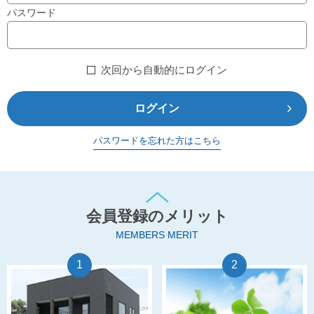
パスワード
次回から自動的にログイン
ログイン
パスワードを忘れた方はこちら
会員登録のメリット
MEMBERS MERIT
1
2