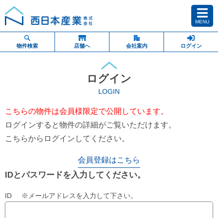
MENU
物件検索
店舗へ
会社案内
ログイン
ログイン
LOGIN
こちらの物件は会員様限定で公開しています。
ログインすると物件の詳細がご覧いただけます。
こちらからログインしてください。
会員登録はこちら
IDとパスワードを入力してください。
ID ※メールアドレスを入力して下さい。