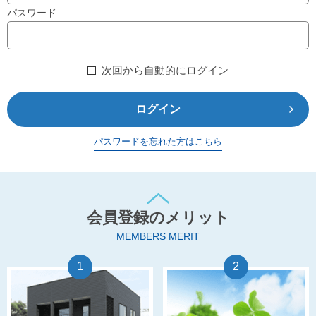
パスワード
次回から自動的にログイン
ログイン
パスワードを忘れた方はこちら
会員登録のメリット
MEMBERS MERIT
1
2