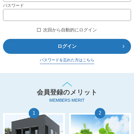
パスワード
次回から自動的にログイン
ログイン
パスワードを忘れた方はこちら
会員登録のメリット
MEMBERS MERIT
1
2