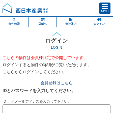
MENU
物件検索
店舗へ
会社案内
ログイン
ログイン
LOGIN
こちらの物件は会員様限定で公開しています。
ログインすると物件の詳細がご覧いただけます。
こちらからログインしてください。
会員登録はこちら
IDとパスワードを入力してください。
ID ※メールアドレスを入力して下さい。