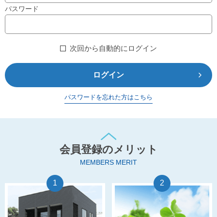
パスワード
次回から自動的にログイン
ログイン
パスワードを忘れた方はこちら
会員登録のメリット
MEMBERS MERIT
1
2