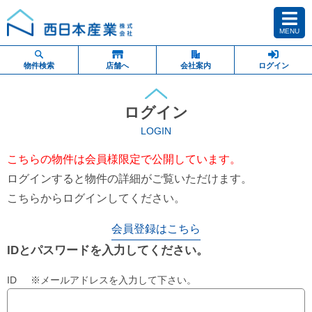
MENU
物件検索
店舗へ
会社案内
ログイン
ログイン
LOGIN
こちらの物件は会員様限定で公開しています。
ログインすると物件の詳細がご覧いただけます。
こちらからログインしてください。
会員登録はこちら
IDとパスワードを入力してください。
ID ※メールアドレスを入力して下さい。