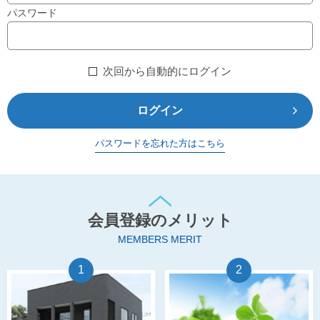
パスワード
次回から自動的にログイン
ログイン
パスワードを忘れた方はこちら
会員登録のメリット
MEMBERS MERIT
1
2