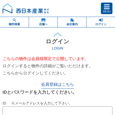
MENU
物件検索
店舗へ
会社案内
ログイン
ログイン
LOGIN
こちらの物件は会員様限定で公開しています。
ログインすると物件の詳細がご覧いただけます。
こちらからログインしてください。
会員登録はこちら
IDとパスワードを入力してください。
ID ※メールアドレスを入力して下さい。