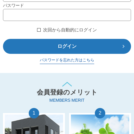
パスワード
次回から自動的にログイン
ログイン
パスワードを忘れた方はこちら
会員登録のメリット
MEMBERS MERIT
1
2