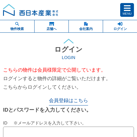
MENU
物件検索
店舗へ
会社案内
ログイン
ログイン
LOGIN
こちらの物件は会員様限定で公開しています。
ログインすると物件の詳細がご覧いただけます。
こちらからログインしてください。
会員登録はこちら
IDとパスワードを入力してください。
ID ※メールアドレスを入力して下さい。