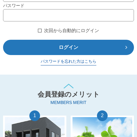
パスワード
次回から自動的にログイン
ログイン
パスワードを忘れた方はこちら
会員登録のメリット
MEMBERS MERIT
1
2