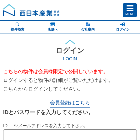
MENU
物件検索
店舗へ
会社案内
ログイン
ログイン
LOGIN
こちらの物件は会員様限定で公開しています。
ログインすると物件の詳細がご覧いただけます。
こちらからログインしてください。
会員登録はこちら
IDとパスワードを入力してください。
ID ※メールアドレスを入力して下さい。