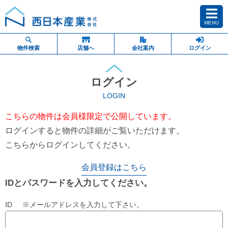
MENU
物件検索
店舗へ
会社案内
ログイン
ログイン
LOGIN
こちらの物件は会員様限定で公開しています。
ログインすると物件の詳細がご覧いただけます。
こちらからログインしてください。
会員登録はこちら
IDとパスワードを入力してください。
ID ※メールアドレスを入力して下さい。