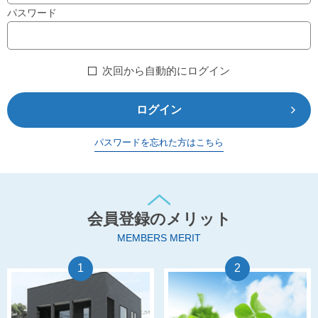
パスワード
次回から自動的にログイン
ログイン
パスワードを忘れた方はこちら
会員登録のメリット
MEMBERS MERIT
1
2