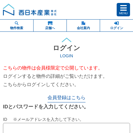
MENU
物件検索
店舗へ
会社案内
ログイン
ログイン
LOGIN
こちらの物件は会員様限定で公開しています。
ログインすると物件の詳細がご覧いただけます。
こちらからログインしてください。
会員登録はこちら
IDとパスワードを入力してください。
ID ※メールアドレスを入力して下さい。