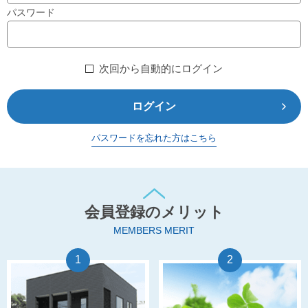
パスワード
次回から自動的にログイン
ログイン
パスワードを忘れた方はこちら
会員登録のメリット
MEMBERS MERIT
1
2