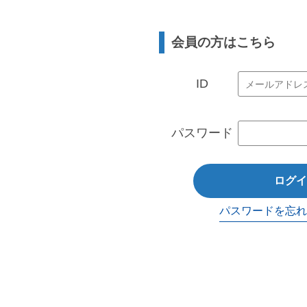
会員の方はこちら
ID
パスワード
ログイ
パスワードを忘れ