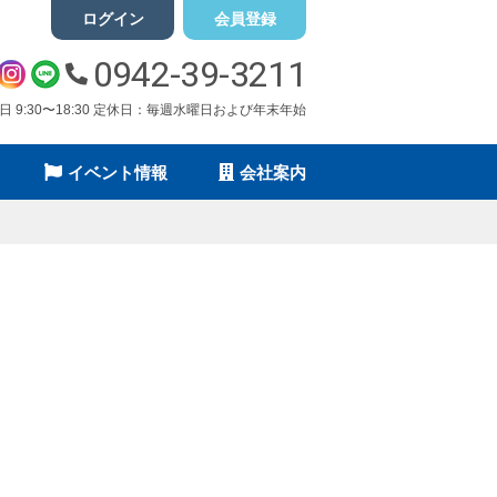
ログイン
会員登録
0942-39-3211
祝日 9:30〜18:30 定休日：毎週水曜日および年末年始
イベント情報
会社案内