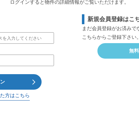
ログインすると物件の詳細情報がご覧いただけます。
新規会員登録はこ
まだ会員登録がお済みで
こちらからご登録下さい
無料
ン
た方はこちら