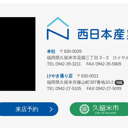
本社
〒830-0039
福岡県久留米市花畑三丁目 3－3 ロイヤル
TEL 0942-39-3211 FAX 0942-35-5809
けやき通り店
〒830-0021
福岡県久留米市篠山町397番地10-2
TEL 0942-27-5105 FAX 0942-27-5099
来店予約