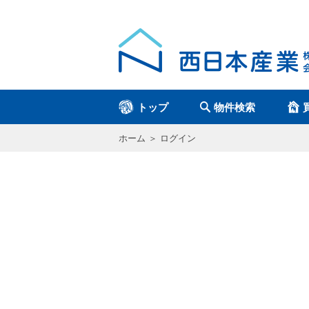
トップ
物件検索
ホーム
ログイン