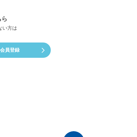
ちら
ない方は
。
会員登録