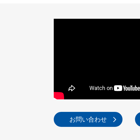
お問い合わせ