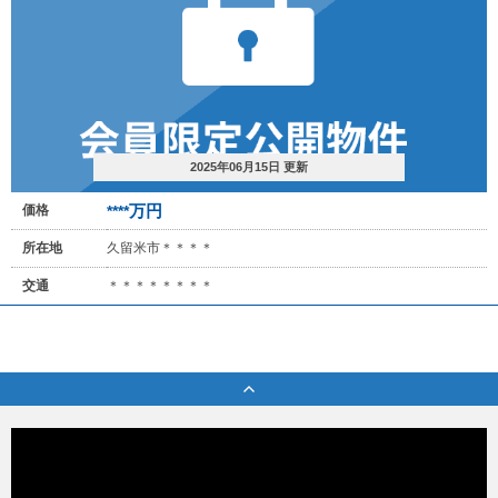
2025年06月15日 更新
万円
価格
****
所在地
久留米市＊＊＊＊
交通
＊＊＊＊＊＊＊＊