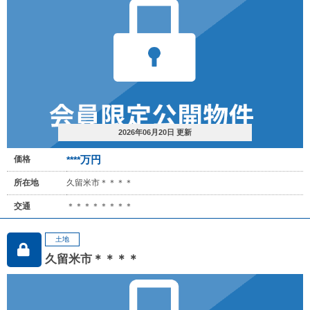
2026年06月20日 更新
万円
価格
****
所在地
久留米市＊＊＊＊
交通
＊＊＊＊＊＊＊＊
土地
久留米市＊＊＊＊